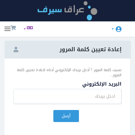
ggle
ation
إعادة تعيين كلمة المرور
نسيت كلمة المرور ؟ أدخل بريدك الإلكتروني أدناه لاعادة تعيين كلمة
المرور .
البريد الإلكتروني
أرسل