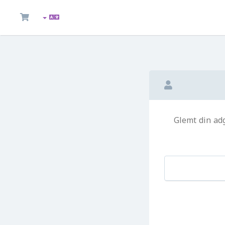
Glemt din ad