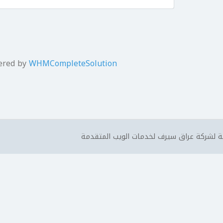
ered by
WHMCompleteSolution
 لشركة عراق سيرف لخدمات الويب المتقدمة