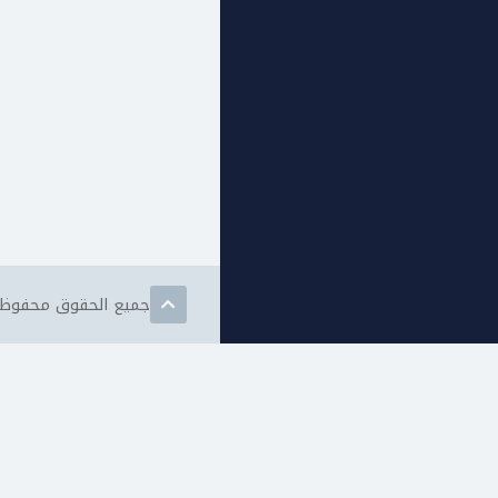
جميع الحقوق محفوظة