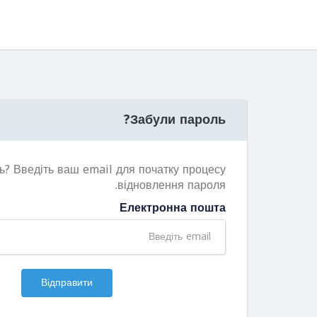
Забули пароль?
ь? Введіть ваш email для початку процесу
відновлення пароля.
Електронна пошта
Відправити