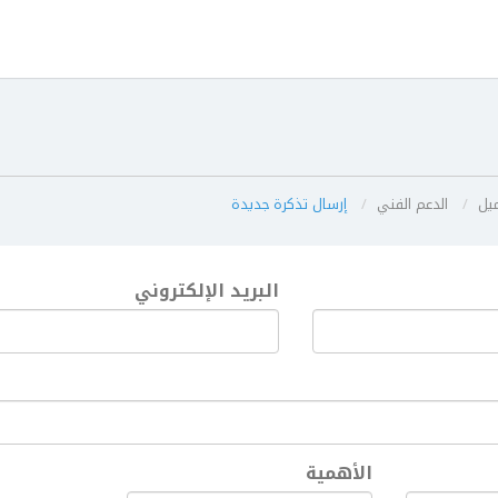
يل
الدعم الفني
إرسال تذكرة جديدة
البريد الإلكتروني
الأهمية