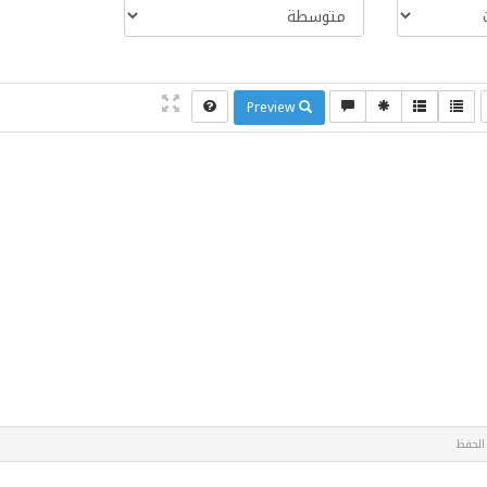
Preview
الحفظ