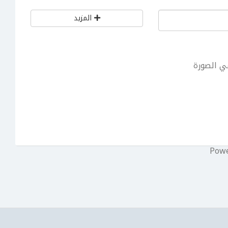
المزيد
ي الصورة
Pow