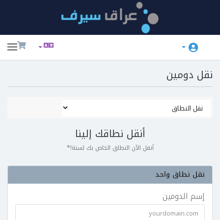
ggle
ation
نقل دومين
أنقل نطاقك إلينا
أنقل الآن النطاق الخاص بك لسنة!*
نقل نطاق واحد
إسم الدومين