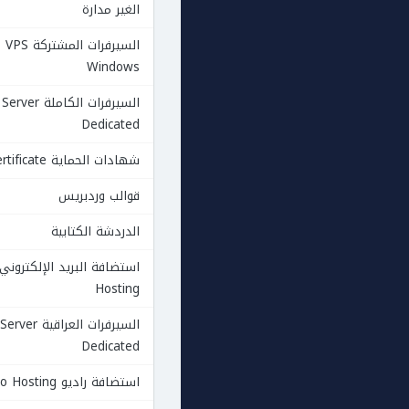
الغير مدارة
السيرفرات المشتركة VPS
Windows
السيرفرات الكاملة Server
Dedicated
شهادات الحماية Ssl Certificate
قوالب وردبريس
الدردشة الكتابية
Hosting
السيرفرات العراقي
Dedicated
استضافة راديو Radio Hosting