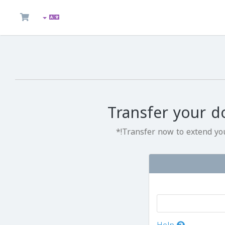
Transfer your d
Transfer now to extend you