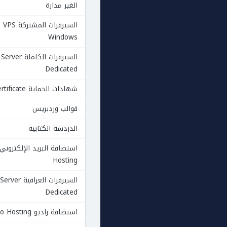
الغير مدارة
السيرفرات المشتركة VPS
Windows
السيرفرات الكاملة Server
Dedicated
شهادات الحماية Ssl Certificate
قوالب وردبريس
الدردشة الكتابية
Hosting
السيرفرات العراقي
Dedicated
استضافة راديو Radio Hosting