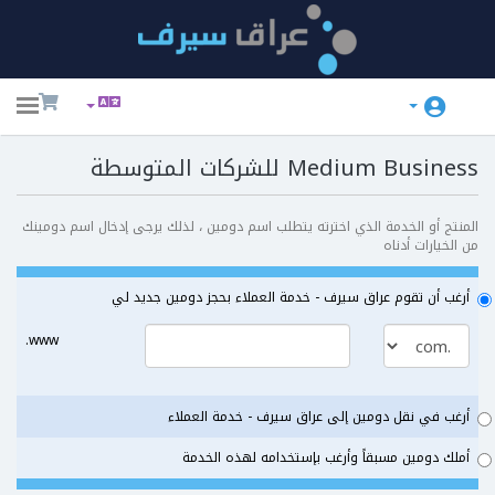
ggle
ation
Medium Business للشركات المتوسطة
المنتج أو الخدمة الذي اخترته يتطلب اسم دومين ، لذلك يرجى إدخال اسم دومينك
من الخيارات أدناه
أرغب أن تقوم عراق سيرف - خدمة العملاء بحجز دومين جديد لي
www.
أرغب في نقل دومين إلى عراق سيرف - خدمة العملاء
أملك دومين مسبقاً وأرغب بإستخدامه لهذه الخدمة