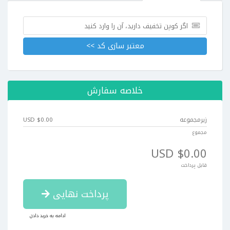
معتبر سازی کد >>
خلاصه سفارش
زیرمجموعه
$0.00 USD
مجموع
$0.00 USD
قابل پرداخت
پرداخت نهایی
ادامه به خرید دادن