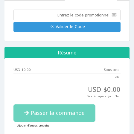
Valider le Code >>
Résumé
$0.00 USD
Sous-total
Total
$0.00 USD
Total à payer aujourd'hui
Passer la commande
Ajouter d'autres produits