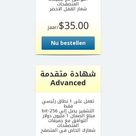
المتصفحات
شعار القفل الاخضر
$35.00
/jaar
Nu bestellen
شهادة متقدمة
Advanced
تعمل على 1 نطاق رئيسي
فقط
التشفير يصل إلى 256-bit
مبلغ الضمان 1 مليون دولار
التوافق مع جميعات
المتصفحات
شعارك الخاص في المتصفح