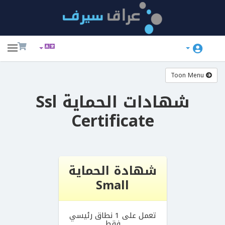
ggle
ation
Toon Menu
شهادات الحماية Ssl
Certificate
شهادة الحماية
Small
Ne
تعمل على 1 نطاق رئيسي
فقط