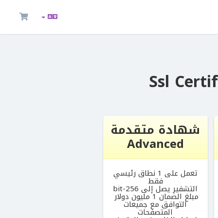
شهادة متقدمة
Advanced
تعمل على 1 نطاق رئيسي
فقط
التشفير يصل إلى 256-bit
مبلغ الضمان 1 مليون دولار
التوافق مع جميعات
المتصفحات