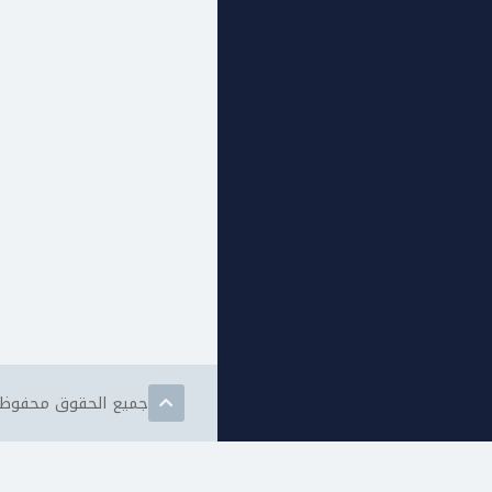
جميع الحقوق محفوظة