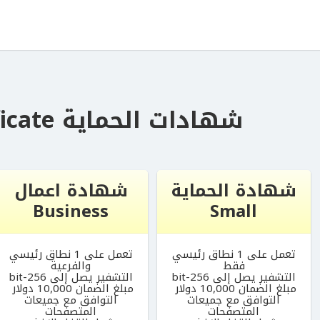
شهادات الحماية Ssl Certificate
شهادة الحماية
شهادة اعمال
Business
Small
تعمل على 1 نطاق رئيسي
تعمل على 1 نطاق رئيسي
فقط
والفرعية
التشفير يصل إلى 256-bit
التشفير يصل إلى 256-bit
مبلغ الضمان 10,000 دولار
مبلغ الضمان 10,000 دولار
التوافق مع جميعات
التوافق مع جميعات
المتصفحات
المتصفحات