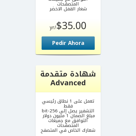
المتصفحات
شعار القفل الاخضر
$35.00
/yr
Pedir Ahora
شهادة متقدمة
Advanced
تعمل على 1 نطاق رئيسي
فقط
التشفير يصل إلى 256-bit
مبلغ الضمان 1 مليون دولار
التوافق مع جميعات
المتصفحات
شعارك الخاص في المتصفح