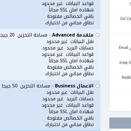
قواعد البيانات غير محدود
Se
شهادة امان SSL مجاناً
باقي الخصائص مفتوحة
نطاق مجاني من اختيارك
متقدمة Advanced
- مساحة التخزين 20 جيجا
نقل البيانات غير محدود
حسابات البريد غير محدود
استضافة البريد الإلكتروني Email
قواعد البيانات غير محدود
شهادة امان SSL مجاناً
قية Iraqi Server
باقي الخصائص مفتوحة
نطاق مجاني من اختيارك
الاعمال Business
- مساحة التخزين 50 جيجا
نقل البيانات غير محدود
حسابات البريد غير محدود
قواعد البيانات غير محدود
شهادة امان SSL مجاناً
باقي الخصائص مفتوحة
نطاق مجاني من اختيارك