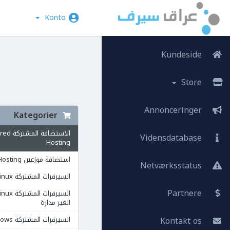
Konto
Kundeside
Store
Annonceringer
Kategorier
الاستضافة ال
Vidensdatabase
Hosting
استضافة موزعين Reseller Hosting
Netværksstatus
السيرفرات المشتركة VPS Linux
Partnere
الغير مدارة
Kontakt os
السيرفرات المشتركة VPS Windows