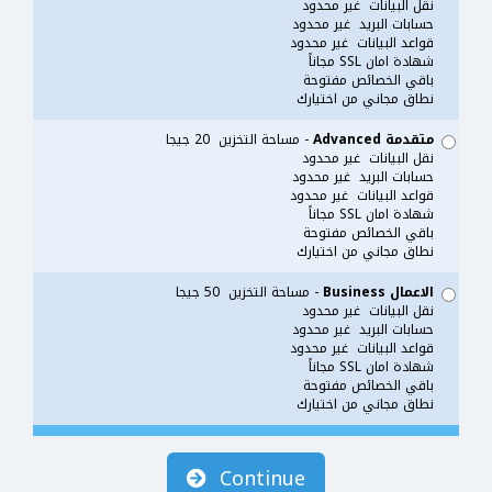
نقل البيانات غير محدود
حسابات البريد غير محدود
قواعد البيانات غير محدود
شهادة امان SSL مجاناً
باقي الخصائص مفتوحة
نطاق مجاني من اختيارك
متقدمة Advanced
- مساحة التخزين 20 جيجا
نقل البيانات غير محدود
حسابات البريد غير محدود
قواعد البيانات غير محدود
شهادة امان SSL مجاناً
باقي الخصائص مفتوحة
نطاق مجاني من اختيارك
الاعمال Business
- مساحة التخزين 50 جيجا
نقل البيانات غير محدود
حسابات البريد غير محدود
قواعد البيانات غير محدود
شهادة امان SSL مجاناً
باقي الخصائص مفتوحة
نطاق مجاني من اختيارك
Continue