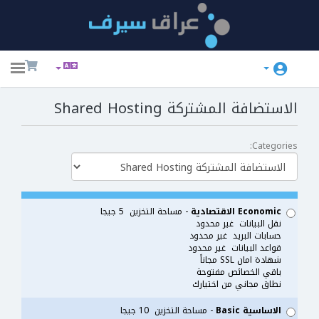
ggle
ation
الاستضافة المشتركة Shared Hosting
Categories:
Economic الاقتصادية
- مساحة التخزين 5 جيجا
نقل البيانات غير محدود
حسابات البريد غير محدود
قواعد البيانات غير محدود
شهادة امان SSL مجاناً
باقي الخصائص مفتوحة
نطاق مجاني من اختيارك
الاساسية Basic
- مساحة التخزين 10 جيجا