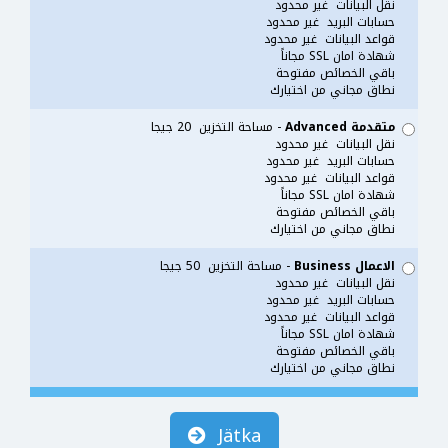
نقل البيانات غير محدود
حسابات البريد غير محدود
قواعد البيانات غير محدود
شهادة امان SSL مجاناً
باقي الخصائص مفتوحة
نطاق مجاني من اختيارك
متقدمة Advanced
- مساحة التخزين 20 جيجا
نقل البيانات غير محدود
حسابات البريد غير محدود
قواعد البيانات غير محدود
شهادة امان SSL مجاناً
باقي الخصائص مفتوحة
نطاق مجاني من اختيارك
الاعمال Business
- مساحة التخزين 50 جيجا
نقل البيانات غير محدود
حسابات البريد غير محدود
قواعد البيانات غير محدود
شهادة امان SSL مجاناً
باقي الخصائص مفتوحة
نطاق مجاني من اختيارك
Jätka