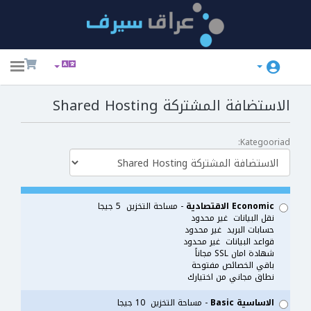
ggle
ation
الاستضافة المشتركة Shared Hosting
Kategooriad:
Economic الاقتصادية
- مساحة التخزين 5 جيجا
نقل البيانات غير محدود
حسابات البريد غير محدود
قواعد البيانات غير محدود
شهادة امان SSL مجاناً
باقي الخصائص مفتوحة
نطاق مجاني من اختيارك
الاساسية Basic
- مساحة التخزين 10 جيجا