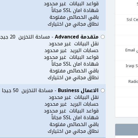
قواعد البيانات غير محدود
Se
شهادة امان SSL مجاناً
باقي الخصائص مفتوحة
نطاق مجاني من اختيارك
متقدمة Advanced
- مساحة التخزين 20 جيجا
نقل البيانات غير محدود
حسابات البريد غير محدود
استضافة البريد الإلكتروني Email
قواعد البيانات غير محدود
شهادة امان SSL مجاناً
قية Iraqi Server
باقي الخصائص مفتوحة
نطاق مجاني من اختيارك
الاعمال Business
- مساحة التخزين 50 جيجا
نقل البيانات غير محدود
حسابات البريد غير محدود
قواعد البيانات غير محدود
شهادة امان SSL مجاناً
باقي الخصائص مفتوحة
نطاق مجاني من اختيارك