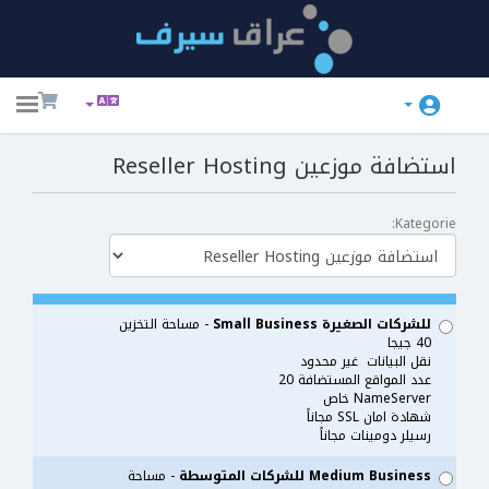
ggle
ation
استضافة موزعين Reseller Hosting
Kategorie:
للشركات الصغيرة Small Business
- مساحة التخزين
40 جيجا
نقل البيانات غير محدود
عدد المواقع المستضافة 20
NameServer خاص
شهادة امان SSL مجاناً
رسيلر دومينات مجاناً
Medium Business للشركات المتوسطة
- مساحة