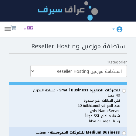
ggle
ation
استضافة موزعين Reseller Hosting
Kategorier:
للشركات الصغيرة Small Business
- مساحة التخزين
40 جيجا
نقل البيانات غير محدود
عدد المواقع المستضافة 20
NameServer خاص
شهادة امان SSL مجاناً
رسيلر دومينات مجاناً
Medium Business للشركات المتوسطة
- مساحة