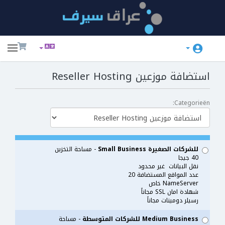
ggle
ation
استضافة موزعين Reseller Hosting
Categorieën:
للشركات الصغيرة Small Business
- مساحة التخزين
40 جيجا
نقل البيانات غير محدود
عدد المواقع المستضافة 20
NameServer خاص
شهادة امان SSL مجاناً
رسيلر دومينات مجاناً
Ne
Medium Business للشركات المتوسطة
- مساحة