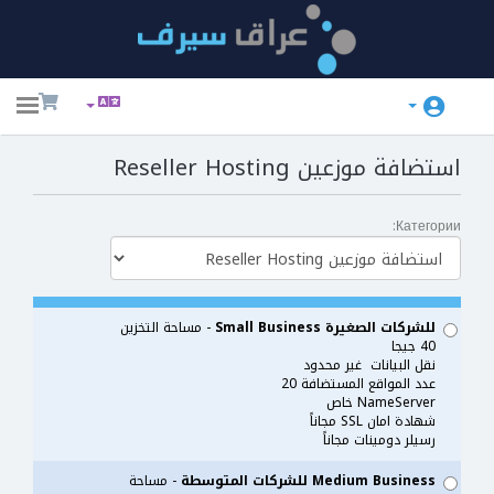
ggle
ation
استضافة موزعين Reseller Hosting
Категории:
للشركات الصغيرة Small Business
- مساحة التخزين
40 جيجا
نقل البيانات غير محدود
عدد المواقع المستضافة 20
NameServer خاص
شهادة امان SSL مجاناً
رسيلر دومينات مجاناً
Medium Business للشركات المتوسطة
- مساحة