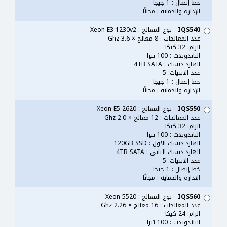
خط إتصال : 1 جيجا
الإداره والحمايه : مجانًا
IQS540
- نوع المعالج : Xeon E3-1230v2
عدد المعالجات : 8 معالج × 3.6 Ghz
الرام: 32 كيكا
الباندويدث : 100 تيرا
الهارد ديسك : 4TB SATA
عدد الايبيات: 5
خط إتصال : 1 جيجا
الإداره والحمايه : مجانًا
IQS550
- نوع المعالج : Xeon E5-2620
عدد المعالجات : 12 معالج × 2.0 Ghz
الرام: 32 كيكا
الباندويدث : 100 تيرا
الهارد ديسك الاول : 120GB SSD
الهارد ديسك الثاني : 4TB SATA
عدد الايبيات: 5
خط إتصال : 1 جيجا
الإداره والحمايه : مجانًا
IQS560
- نوع المعالج : Xeon 5520
عدد المعالجات : 16 معالج × 2.26 Ghz
الرام: 24 كيكا
الباندويدث : 100 تيرا