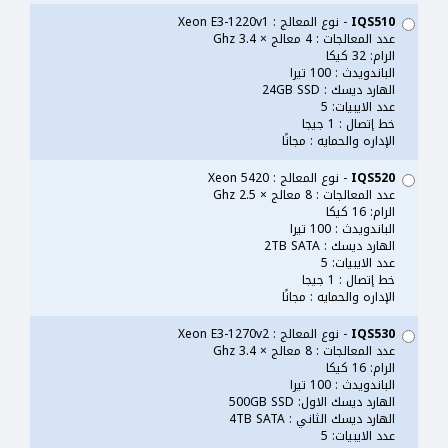
IQS510
- نوع المعالج : Xeon E3-1220v1
عدد المعالجات : 4 معالج × 3.4 Ghz
الرام: 32 كيكا
الباندويدث : 100 تيرا
الهارد ديسك : 24GB SSD
عدد الايبيات: 5
خط إتصال : 1 جيجا
الإداره والحمايه : مجانًا
IQS520
- نوع المعالج : Xeon 5420
عدد المعالجات : 8 معالج × 2.5 Ghz
الرام: 16 كيكا
الباندويدث : 100 تيرا
الهارد ديسك : 2TB SATA
عدد الايبيات: 5
خط إتصال : 1 جيجا
الإداره والحمايه : مجانًا
IQS530
- نوع المعالج : Xeon E3-1270v2
عدد المعالجات : 8 معالج × 3.4 Ghz
الرام: 16 كيكا
الباندويدث : 100 تيرا
الهارد ديسك الاول: 500GB SSD
الهارد ديسك الثاني : 4TB SATA
عدد الايبيات: 5