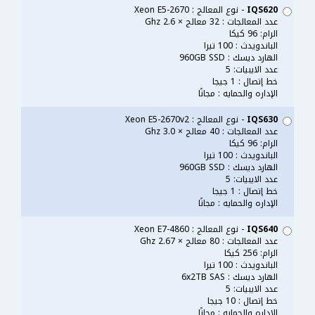
IQS620
- نوع المعالج : Xeon E5-2670
عدد المعالجات : 32 معالج × 2.6 Ghz
الرام: 96 كيكا
الباندويدث : 100 تيرا
الهارد ديسك : 960GB SSD
عدد الايبيات: 5
خط إتصال : 1 جيجا
الإداره والحمايه : مجانًا
IQS630
- نوع المعالج : Xeon E5-2670v2
عدد المعالجات : 40 معالج × 3.0 Ghz
الرام: 96 كيكا
الباندويدث : 100 تيرا
الهارد ديسك : 960GB SSD
عدد الايبيات: 5
خط إتصال : 1 جيجا
الإداره والحمايه : مجانًا
IQS640
- نوع المعالج : Xeon E7-4860
عدد المعالجات : 80 معالج × 2.67 Ghz
الرام: 256 كيكا
الباندويدث : 100 تيرا
الهارد ديسك : 6x2TB SAS
عدد الايبيات: 5
خط إتصال : 10 جيجا
الإداره والحمايه : مجانًا