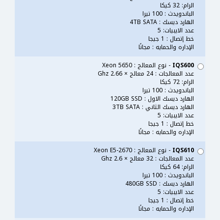
الرام: 32 كيكا
الباندويدث : 100 تيرا
الهارد ديسك : 4TB SATA
عدد الايبيات: 5
خط إتصال : 1 جيجا
الإداره والحمايه : مجانًا
IQS600
- نوع المعالج : Xeon 5650
عدد المعالجات : 24 معالج × 2.66 Ghz
الرام: 72 كيكا
الباندويدث : 100 تيرا
الهارد ديسك الاول : 120GB SSD
الهارد ديسك الثاني : 3TB SATA
عدد الايبيات: 5
خط إتصال : 1 جيجا
الإداره والحمايه : مجانًا
IQS610
- نوع المعالج : Xeon E5-2670
عدد المعالجات : 32 معالج × 2.6 Ghz
الرام: 64 كيكا
الباندويدث : 100 تيرا
الهارد ديسك : 480GB SSD
عدد الايبيات: 5
خط إتصال : 1 جيجا
الإداره والحمايه : مجانًا