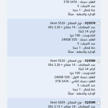
الهارد ديسك : 3TB SATA
عدد الايبيات: 5
خط إتصال : 1 جيجا
الإداره والحمايه : مجانًا
IQS570
- نوع المعالج : Xeon 5520
عدد المعالجات : 16 معالج × 2.26 Ghz
الرام: 24 كيكا
الباندويدث : 100 تيرا
الهارد ديسك : 240GB SSD
عدد الايبيات: 5
خط إتصال : 1 جيجا
الإداره والحمايه : مجانًا
IQS580
- نوع المعالج : Xeon 5520
عدد المعالجات : 16 معالج × 2.26 Ghz
الرام: 24 كيكا
الباندويدث : 100 تيرا
الهارد ديسك الاول : 240GB SSD
الهارد ديسك الثاني : 3TB SATA
عدد الايبيات: 5
خط إتصال : 1 جيجا
الإداره والحمايه : مجانًا
IQS590
- نوع المعالج : Xeon 5639
عدد المعالجات : 24 معالج × 2.13 Ghz