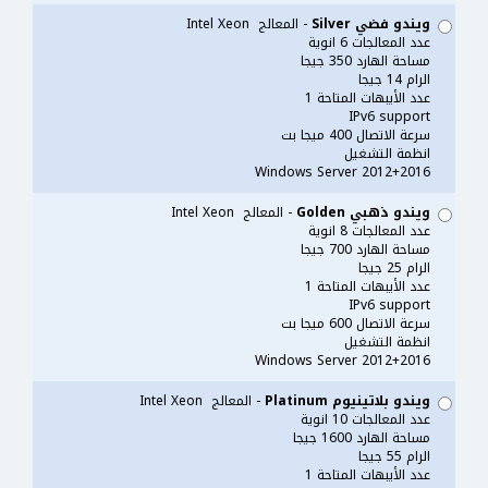
ويندو فضي Silver
- المعالج Intel Xeon
عدد المعالجات 6 انوية
مساحة الهارد 350 جيجا
الرام 14 جيجا
عدد الأيبهات المتاحة 1
IPv6 support
سرعة الاتصال 400 ميجا بت
انظمة التشغيل
Windows Server 2012+2016
ويندو ذهبي Golden
- المعالج Intel Xeon
عدد المعالجات 8 انوية
مساحة الهارد 700 جيجا
الرام 25 جيجا
عدد الأيبهات المتاحة 1
IPv6 support
سرعة الاتصال 600 ميجا بت
انظمة التشغيل
Windows Server 2012+2016
ويندو بلاتينيوم Platinum
- المعالج Intel Xeon
عدد المعالجات 10 انوية
مساحة الهارد 1600 جيجا
الرام 55 جيجا
عدد الأيبهات المتاحة 1