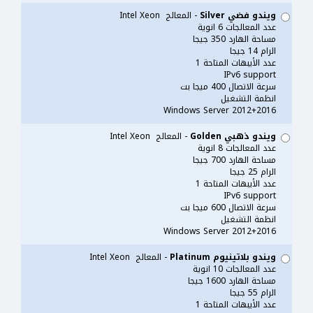
ويندو فضي Silver
- المعالج Intel Xeon
عدد المعالجات 6 انوية
مساحة الهارد 350 جيجا
الرام 14 جيجا
عدد الأيبهات المتاحة 1
IPv6 support
سرعة الاتصال 400 ميجا بت
انظمة التشغيل
Windows Server 2012+2016
ويندو ذهبي Golden
- المعالج Intel Xeon
عدد المعالجات 8 انوية
مساحة الهارد 700 جيجا
الرام 25 جيجا
عدد الأيبهات المتاحة 1
IPv6 support
سرعة الاتصال 600 ميجا بت
انظمة التشغيل
Windows Server 2012+2016
ويندو بلاتينيوم Platinum
- المعالج Intel Xeon
عدد المعالجات 10 انوية
مساحة الهارد 1600 جيجا
الرام 55 جيجا
عدد الأيبهات المتاحة 1