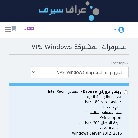
ggle
ation
السيرفرات المشتركة VPS Windows
Категории:
ويندو بروزني Bronze
- المعالج Intel Xeon
عدد المعالجات 4 انوية
مساحة الهارد 180 جيجا
الرام 6 جيجا
عدد الأيبهات المتاحة 1
IPv6 support
سرعة الاتصال 200 ميجا بت
انظمة التشغيل
Windows Server 2012+2016