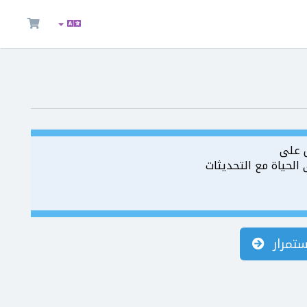
 على
لحياة مع التحديثات
ستمرار