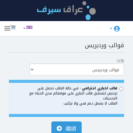
ggle
ation
قوالب وردبريس
分類:
قالب اخباري احترافي
- في حالة الطلب تحصل على
ترخيص لتشغيل قالب اخباري على موقعكم مدى الحياة مع
التحديثات
الطلب لا يشمل دعم فني ولا تركيب
繼續