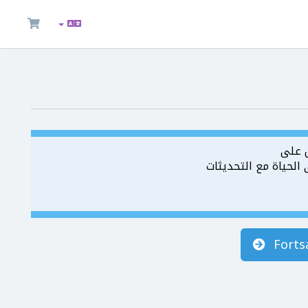
 على
لحياة مع التحديثات
Forts