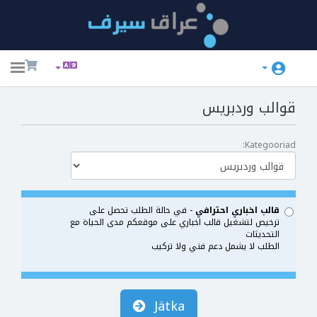
ggle
ation
قوالب وردبريس
Kategooriad:
قالب اخباري احترافي
- في حالة الطلب تحصل على
ترخيص لتشغيل قالب اخباري على موقعكم مدى الحياة مع
التحديثات
الطلب لا يشمل دعم فني ولا تركيب
Jätka