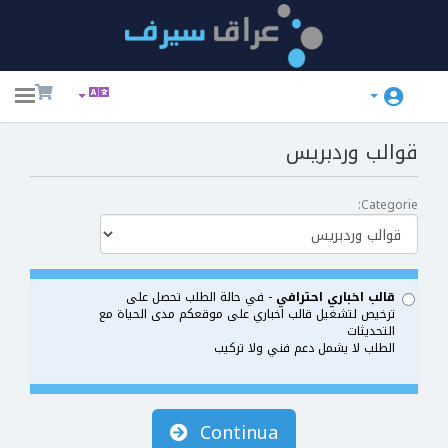
ggle
ation
قوالب وردبريس
Categorie:
قالب اخباري احترافي
- في حالة الطلب تحصل على
ترخيص لتشغيل قالب اخباري على موقعكم مدى الحياة مع
التحديثات
الطلب لا يشمل دعم فني ولا تركيب
Continua