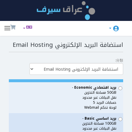
ggle
ation
استضافة البريد الإلكتروني Email Hosting
分類:
بريد اقتصادي Economic
-
50GB مساحة التخزين
نقل البيانات غير محدود
حسابات البريد 5
لوحة تحكم Webmail
بريد اساسي Basic
-
100GB مساحة التخزين
نقل البيانات غير محدود