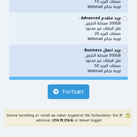
حسابات البريد 10
لوحة تحكم Webmail
بريد متقدم Advanced
-
200GB مساحة التخزين
نقل البيانات غير محدود
حسابات البريد 20
لوحة تحكم Webmail
بريد اعمال Business
-
500GB مساحة التخزين
نقل البيانات غير محدود
حسابات البريد 50
لوحة تحكم Webmail
Fortsæt
Denne bestilling er sendt via sikker krypteret SSL forbindelse. Din IP
adresse: (
216.73.216.6
) er blevet logget.