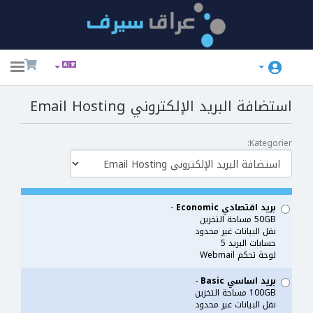
ggle
ation
استضافة البريد الإلكتروني Email Hosting
Kategorier:
بريد اقتصادي Economic
-
50GB مساحة التخزين
نقل البيانات غير محدود
حسابات البريد 5
لوحة تحكم Webmail
بريد اساسي Basic
-
100GB مساحة التخزين
نقل البيانات غير محدود