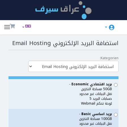
ggle
ation
استضافة البريد الإلكتروني Email Hosting
Kategorien:
بريد اقتصادي Economic
-
50GB مساحة التخزين
نقل البيانات غير محدود
حسابات البريد 5
لوحة تحكم Webmail
بريد اساسي Basic
-
100GB مساحة التخزين
نقل البيانات غير محدود