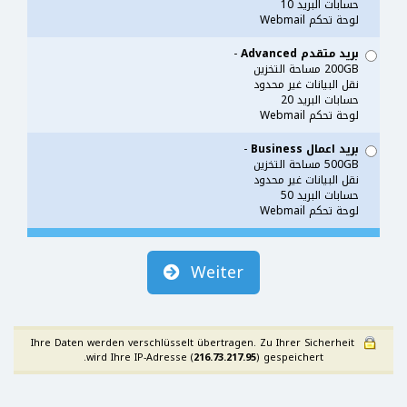
حسابات البريد 10
لوحة تحكم Webmail
بريد متقدم Advanced
-
200GB مساحة التخزين
نقل البيانات غير محدود
حسابات البريد 20
لوحة تحكم Webmail
بريد اعمال Business
-
500GB مساحة التخزين
نقل البيانات غير محدود
حسابات البريد 50
لوحة تحكم Webmail
Weiter
Ihre Daten werden verschlüsselt übertragen. Zu Ihrer Sicherheit
wird Ihre IP-Adresse (
216.73.217.95
) gespeichert.