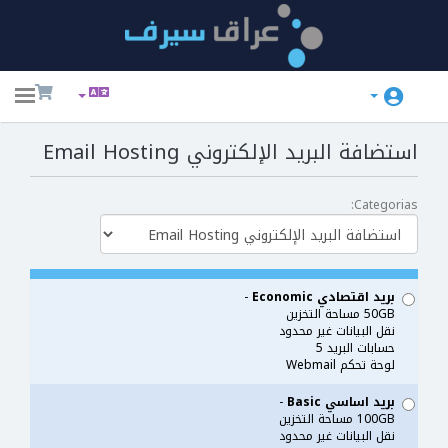
ggle
ation
استضافة البريد الإلكتروني Email Hosting
Categorias:
بريد اقتصادي Economic
-
50GB مساحة التخزين
نقل البيانات غير محدود
حسابات البريد 5
لوحة تحكم Webmail
بريد اساسي Basic
-
100GB مساحة التخزين
نقل البيانات غير محدود