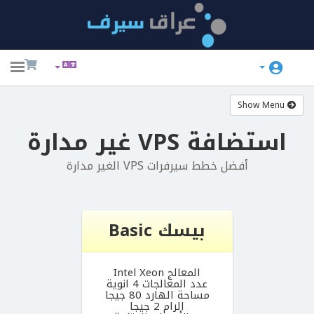
ggle
ation
Show Menu
استضافة VPS غير مدارة
أفضل خطط سيرفرات VPS الغير مدارة
Pr
بيسك Basic
المعالج Intel Xeon
عدد المعالجات 4 انوية
مساحة الهارد 80 جيجا
الرام 2 جيجا