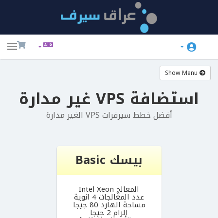
ggle
ation
Show Menu
استضافة VPS غير مدارة
أفضل خطط سيرفرات VPS الغير مدارة
بيسك Basic
المعالج Intel Xeon
عدد المعالجات 4 انوية
مساحة الهارد 80 جيجا
الرام 2 جيجا