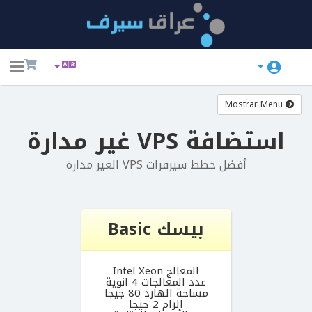
ggle
ation
Mostrar Menu
استضافة VPS غير مدارة
أفضل خطط سيرفرات VPS الغير مدارة
بيسك Basic
المعالج Intel Xeon
عدد المعالجات 4 انوية
مساحة الهارد 80 جيجا
الرام 2 جيجا