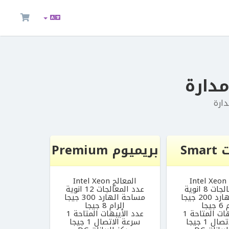
Sm
بريميوم Premium
I
المعالج Intel Xeon
 8 انوية
عدد المعالجات 12 انوية
20 جيجا
مساحة الهارد 300 جيجا
يجا
الرام 8 جيجا
ات المتاحة 1
عدد الأيبهات المتاحة 1
ل 1 جيجا
سرعة الاتصال 1 جيجا