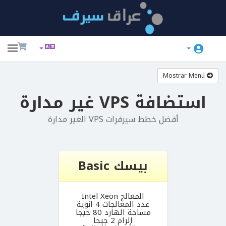
ggle
ation
Mostrar Menú
استضافة VPS غير مدارة
أفضل خطط سيرفرات VPS الغير مدارة
Pre
بيسك Basic
المعالج Intel Xeon
عدد المعالجات 4 انوية
مساحة الهارد 80 جيجا
الرام 2 جيجا