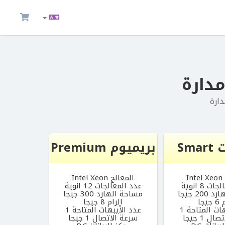
Sm
بريميوم Premium
I
المعالج Intel Xeon
 8 انوية
عدد المعالجات 12 انوية
20 جيجا
مساحة الهارد 300 جيجا
يجا
الرام 8 جيجا
ات المتاحة 1
عدد الأيبهات المتاحة 1
ل 1 جيجا
سرعة الاتصال 1 جيجا