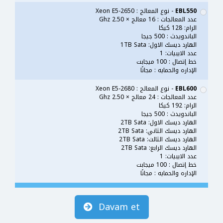
EBL550
- نوع المعالج : Xeon E5-2650
عدد المعالجات : 16 معالج × 2.50 Ghz
الرام: 128 كيكا
الباندويدث : 500 جيجا
الهارد ديسك الاول: 1TB Sata
عدد الايبيات: 1
خط إتصال : 100 ميجابت
الإداره والحمايه : مجانًا
EBL600
- نوع المعالج : Xeon E5-2680
عدد المعالجات : 24 معالج × 2.50 Ghz
الرام: 192 كيكا
الباندويدث : 500 جيجا
الهارد ديسك الاول: 2TB Sata
الهارد ديسك الثاني: 2TB Sata
الهارد ديسك الثالث: 2TB Sata
الهارد ديسك الرابع: 2TB Sata
عدد الايبيات: 1
خط إتصال : 100 ميجابت
الإداره والحمايه : مجانًا
Davam et