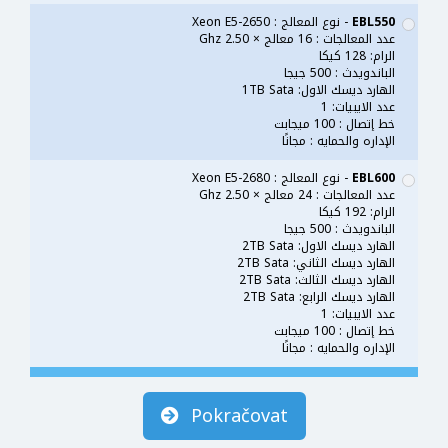
EBL550
- نوع المعالج : Xeon E5-2650
عدد المعالجات : 16 معالج × 2.50 Ghz
الرام: 128 كيكا
الباندويدث : 500 جيجا
الهارد ديسك الاول: 1TB Sata
عدد الايبيات: 1
خط إتصال : 100 ميجابت
الإداره والحمايه : مجانًا
EBL600
- نوع المعالج : Xeon E5-2680
عدد المعالجات : 24 معالج × 2.50 Ghz
الرام: 192 كيكا
الباندويدث : 500 جيجا
الهارد ديسك الاول: 2TB Sata
الهارد ديسك الثاني: 2TB Sata
الهارد ديسك الثالث: 2TB Sata
الهارد ديسك الرابع: 2TB Sata
عدد الايبيات: 1
خط إتصال : 100 ميجابت
الإداره والحمايه : مجانًا
Pokračovat