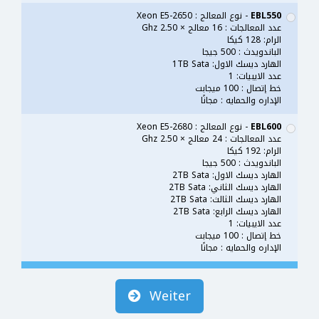
EBL550
- نوع المعالج : Xeon E5-2650
عدد المعالجات : 16 معالج × 2.50 Ghz
الرام: 128 كيكا
الباندويدث : 500 جيجا
الهارد ديسك الاول: 1TB Sata
عدد الايبيات: 1
خط إتصال : 100 ميجابت
الإداره والحمايه : مجانًا
EBL600
- نوع المعالج : Xeon E5-2680
عدد المعالجات : 24 معالج × 2.50 Ghz
الرام: 192 كيكا
الباندويدث : 500 جيجا
الهارد ديسك الاول: 2TB Sata
الهارد ديسك الثاني: 2TB Sata
الهارد ديسك الثالث: 2TB Sata
الهارد ديسك الرابع: 2TB Sata
عدد الايبيات: 1
خط إتصال : 100 ميجابت
الإداره والحمايه : مجانًا
Weiter