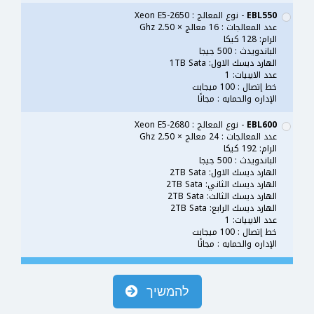
EBL550
- نوع المعالج : Xeon E5-2650
عدد المعالجات : 16 معالج × 2.50 Ghz
الرام: 128 كيكا
الباندويدث : 500 جيجا
الهارد ديسك الاول: 1TB Sata
عدد الايبيات: 1
خط إتصال : 100 ميجابت
الإداره والحمايه : مجانًا
EBL600
- نوع المعالج : Xeon E5-2680
عدد المعالجات : 24 معالج × 2.50 Ghz
الرام: 192 كيكا
الباندويدث : 500 جيجا
الهارد ديسك الاول: 2TB Sata
الهارد ديسك الثاني: 2TB Sata
الهارد ديسك الثالث: 2TB Sata
الهارد ديسك الرابع: 2TB Sata
عدد الايبيات: 1
خط إتصال : 100 ميجابت
الإداره والحمايه : مجانًا
להמשיך