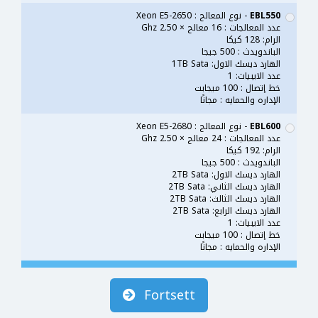
EBL550
- نوع المعالج : Xeon E5-2650
عدد المعالجات : 16 معالج × 2.50 Ghz
الرام: 128 كيكا
الباندويدث : 500 جيجا
الهارد ديسك الاول: 1TB Sata
عدد الايبيات: 1
خط إتصال : 100 ميجابت
الإداره والحمايه : مجانًا
EBL600
- نوع المعالج : Xeon E5-2680
عدد المعالجات : 24 معالج × 2.50 Ghz
الرام: 192 كيكا
الباندويدث : 500 جيجا
الهارد ديسك الاول: 2TB Sata
الهارد ديسك الثاني: 2TB Sata
الهارد ديسك الثالث: 2TB Sata
الهارد ديسك الرابع: 2TB Sata
عدد الايبيات: 1
خط إتصال : 100 ميجابت
الإداره والحمايه : مجانًا
Fortsett