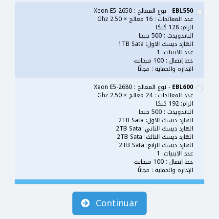
EBL550
- نوع المعالج : Xeon E5-2650
عدد المعالجات : 16 معالج × 2.50 Ghz
الرام: 128 كيكا
الباندويدث : 500 جيجا
الهارد ديسك الاول: 1TB Sata
عدد الايبيات: 1
خط إتصال : 100 ميجابت
الإداره والحمايه : مجانًا
EBL600
- نوع المعالج : Xeon E5-2680
عدد المعالجات : 24 معالج × 2.50 Ghz
الرام: 192 كيكا
الباندويدث : 500 جيجا
الهارد ديسك الاول: 2TB Sata
الهارد ديسك الثاني: 2TB Sata
الهارد ديسك الثالث: 2TB Sata
الهارد ديسك الرابع: 2TB Sata
عدد الايبيات: 1
خط إتصال : 100 ميجابت
الإداره والحمايه : مجانًا
Continuar