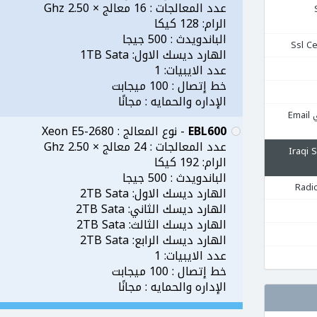
عدد المعالجات : 16 معالج × 2.50 Ghz
Se
الرام: 128 كيكا
الباندويدث : 500 جيجا
الهارد ديسك الاول: 1TB Sata
عدد الايبيات: 1
خط إتصال : 100 ميجابت
الإداره والحمايه : مجانًا
استضافة البريد الإلكتروني Email
EBL600
- نوع المعالج : Xeon E5-2680
عدد المعالجات : 24 معالج × 2.50 Ghz
قية Iraqi Server
الرام: 192 كيكا
الباندويدث : 500 جيجا
الهارد ديسك الاول: 2TB Sata
الهارد ديسك الثاني: 2TB Sata
الهارد ديسك الثالث: 2TB Sata
الهارد ديسك الرابع: 2TB Sata
عدد الايبيات: 1
خط إتصال : 100 ميجابت
الإداره والحمايه : مجانًا