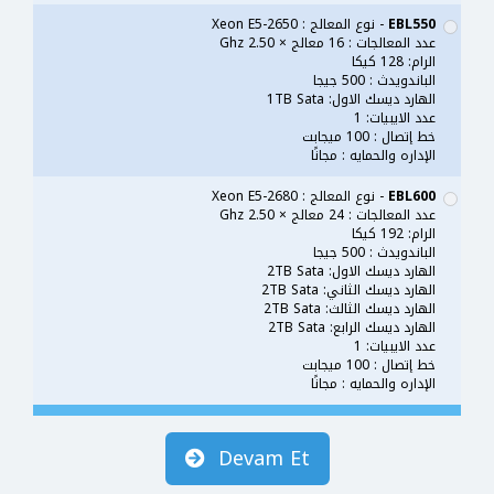
EBL550
- نوع المعالج : Xeon E5-2650
عدد المعالجات : 16 معالج × 2.50 Ghz
الرام: 128 كيكا
الباندويدث : 500 جيجا
الهارد ديسك الاول: 1TB Sata
عدد الايبيات: 1
خط إتصال : 100 ميجابت
الإداره والحمايه : مجانًا
EBL600
- نوع المعالج : Xeon E5-2680
عدد المعالجات : 24 معالج × 2.50 Ghz
الرام: 192 كيكا
الباندويدث : 500 جيجا
الهارد ديسك الاول: 2TB Sata
الهارد ديسك الثاني: 2TB Sata
الهارد ديسك الثالث: 2TB Sata
الهارد ديسك الرابع: 2TB Sata
عدد الايبيات: 1
خط إتصال : 100 ميجابت
الإداره والحمايه : مجانًا
Devam Et