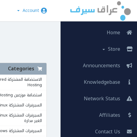
Account
Home
Store
Announcements
Categories
الاستضافة ال
Knowledgebase
Hosting
استضافة موزعين Reseller Hosting
Network Status
السيرفرات المشتركة VPS Linux
Affiliates
الغير مدارة
Contact Us
السيرفرات المشتركة VPS Windows