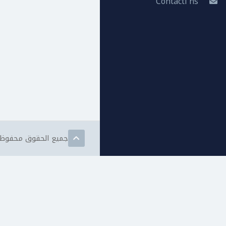
Contacti'ns
جميع الحقوق محفوظة