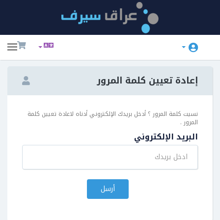
ggle
ation
إعادة تعيين كلمة المرور
نسيت كلمة المرور ؟ أدخل بريدك الإلكتروني أدناه لاعادة تعيين كلمة
المرور .
البريد الإلكتروني
أرسل